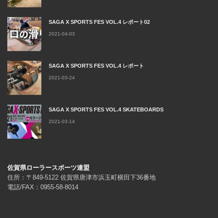
SAGA X SPORTS FES VOL.4 レポート02
2021-04-03
SAGA X SPORTS FES VOL.4 レポート
2021-03-24
SAGA X SPORTS FES VOL.4 SKATEBOARDS
2021-03-14
佐賀県ローラースポーツ連盟
住所：〒849-5122 佐賀県唐津市浜玉町横田下36番地
電話/FAX：0955-58-8014