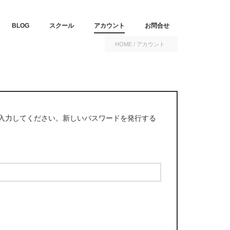
T
BLOG
スクール
アカウント
お問合せ
HOME
/
アカウント
を入力してください。新しいパスワードを発行する