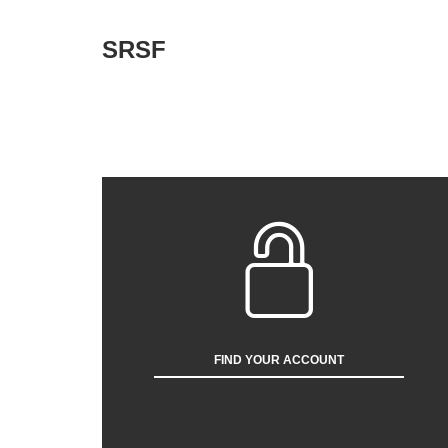
SRSF
FIND YOUR ACCOUNT