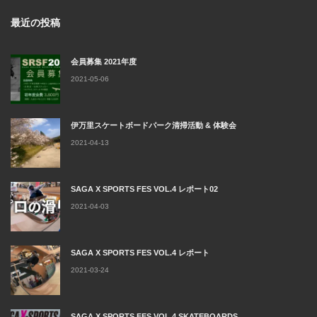
最近の投稿
会員募集 2021年度
2021-05-06
伊万里スケートボードパーク清掃活動 & 体験会
2021-04-13
SAGA X SPORTS FES VOL.4 レポート02
2021-04-03
SAGA X SPORTS FES VOL.4 レポート
2021-03-24
SAGA X SPORTS FES VOL.4 SKATEBOARDS