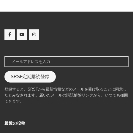
SRSF定期購読登録
登録すると、SRSFから最新情報などのメールを受け取ることに同意し
たとみなされます。届いたメールの購読解除リンクから、いつでも撤回
できます。
最近の投稿