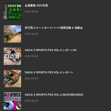
会員募集 2021年度
2021-05-06
伊万里スケートボードパーク清掃活動 & 体験会
2021-04-13
SAGA X SPORTS FES VOL.4 レポート02
2021-04-03
SAGA X SPORTS FES VOL.4 レポート
2021-03-24
SAGA X SPORTS FES VOL.4 SKATEBOARDS
2021-03-14