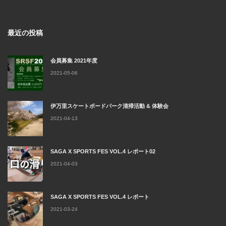
最近の投稿
会員募集 2021年度
2021-05-06
伊万里スケートボードパーク清掃活動 & 体験会
2021-04-13
SAGA X SPORTS FES VOL.4 レポート02
2021-04-03
SAGA X SPORTS FES VOL.4 レポート
2021-03-24