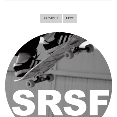
PREVIOUS
NEXT