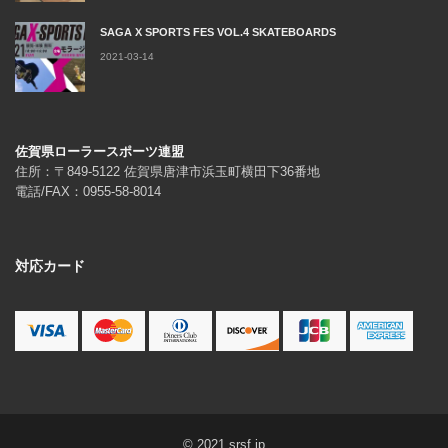
SAGA X SPORTS FES VOL.4 SKATEBOARDS
2021-03-14
佐賀県ローラースポーツ連盟
住所：〒849-5122 佐賀県唐津市浜玉町横田下36番地
電話/FAX：0955-58-8014
対応カード
© 2021 srsf.jp