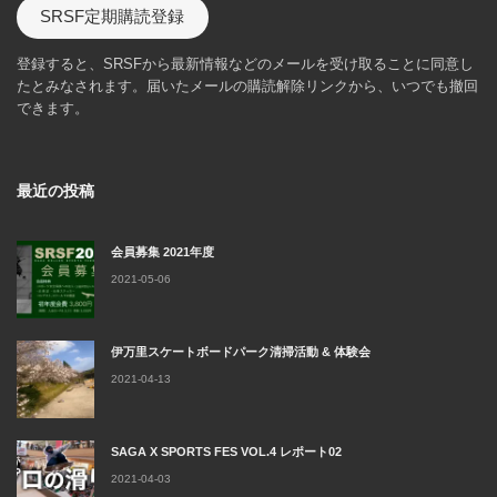
SRSF定期購読登録
登録すると、SRSFから最新情報などのメールを受け取ることに同意し
たとみなされます。届いたメールの購読解除リンクから、いつでも撤回
できます。
最近の投稿
会員募集 2021年度
2021-05-06
伊万里スケートボードパーク清掃活動 & 体験会
2021-04-13
SAGA X SPORTS FES VOL.4 レポート02
2021-04-03