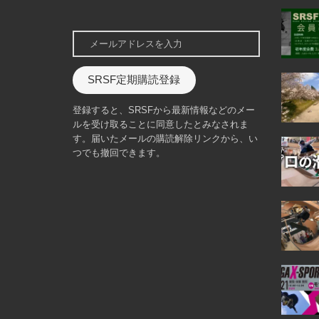
SRSF定期購読登録
登録すると、SRSFから最新情報などのメー
ルを受け取ることに同意したとみなされま
す。届いたメールの購読解除リンクから、い
つでも撤回できます。