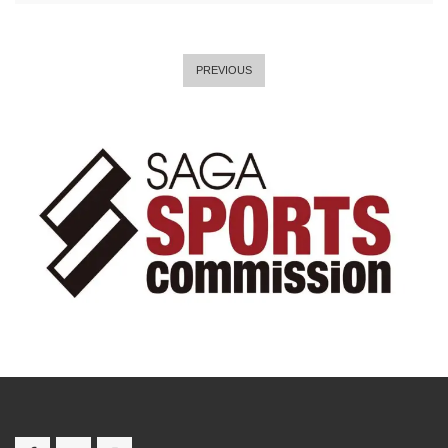
PREVIOUS