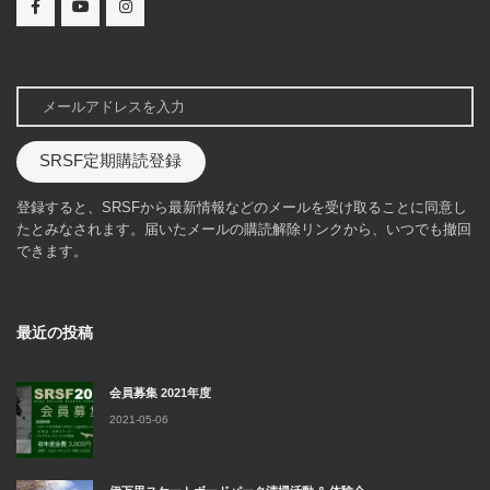
SRSF定期購読登録
登録すると、SRSFから最新情報などのメールを受け取ることに同意し
たとみなされます。届いたメールの購読解除リンクから、いつでも撤回
できます。
最近の投稿
会員募集 2021年度
2021-05-06