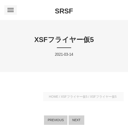
SRSF
XSFフライヤー仮5
2021-03-14
HOME
/
XSFフライヤー仮5
/
XSFフライヤー仮5
PREVIOUS
NEXT