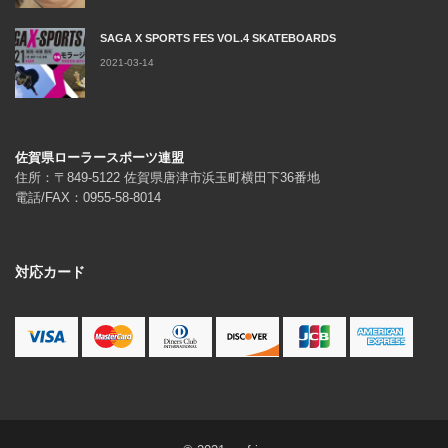
SAGA X SPORTS FES VOL.4 SKATEBOARDS
2021-03-14
佐賀県ローラースポーツ連盟
住所：〒849-5122 佐賀県唐津市浜玉町横田下36番地
電話/FAX：0955-58-8014
対応カード