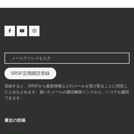
SRSF定期購読登録
登録すると、SRSFから最新情報などのメールを受け取ることに同意し
たとみなされます。届いたメールの購読解除リンクから、いつでも撤回
できます。
最近の投稿