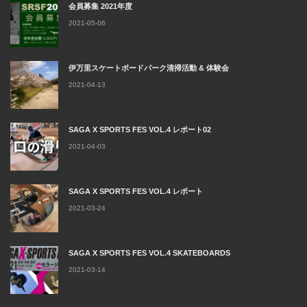
会員募集 2021年度
2021-05-06
伊万里スケートボードパーク清掃活動 & 体験会
2021-04-13
SAGA X SPORTS FES VOL.4 レポート02
2021-04-03
SAGA X SPORTS FES VOL.4 レポート
2021-03-24
SAGA X SPORTS FES VOL.4 SKATEBOARDS
2021-03-14