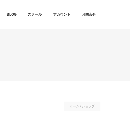
T
BLOG
スクール
アカウント
お問合せ
ホーム
/ ショップ