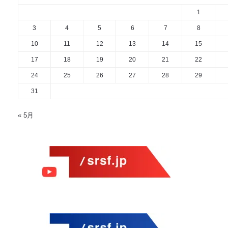
1
3
4
5
6
7
8
10
11
12
13
14
15
17
18
19
20
21
22
24
25
26
27
28
29
31
« 5月