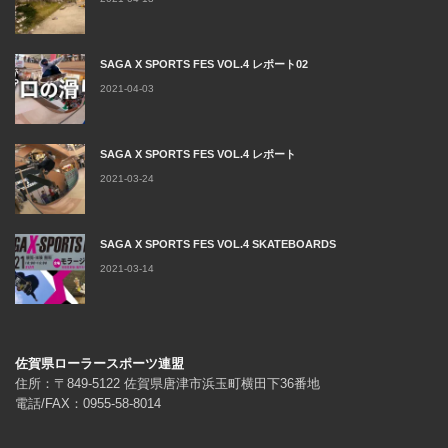
SAGA X SPORTS FES VOL.4 レポート02
2021-04-03
SAGA X SPORTS FES VOL.4 レポート
2021-03-24
SAGA X SPORTS FES VOL.4 SKATEBOARDS
2021-03-14
佐賀県ローラースポーツ連盟
住所：〒849-5122 佐賀県唐津市浜玉町横田下36番地
電話/FAX：0955-58-8014