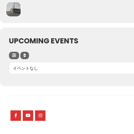
UPCOMING EVENTS
イベントなし