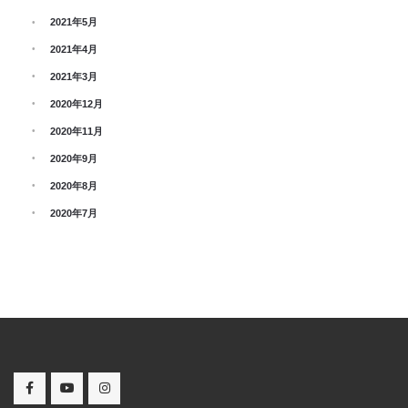
2021年5月
2021年4月
2021年3月
2020年12月
2020年11月
2020年9月
2020年8月
2020年7月