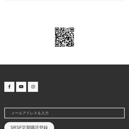
SRSF定期購読登録