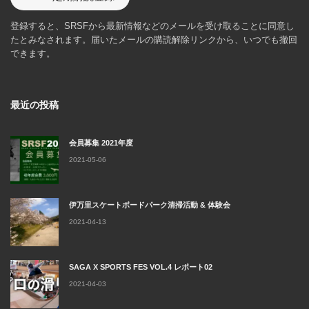
登録すると、SRSFから最新情報などのメールを受け取ることに同意し
たとみなされます。届いたメールの購読解除リンクから、いつでも撤回
できます。
最近の投稿
会員募集 2021年度
2021-05-06
伊万里スケートボードパーク清掃活動 & 体験会
2021-04-13
SAGA X SPORTS FES VOL.4 レポート02
2021-04-03