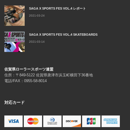
SAGA X SPORTS FES VOL.4 レポート
2021-03-24
SAGA X SPORTS FES VOL.4 SKATEBOARDS
2021-03-14
佐賀県ローラースポーツ連盟
住所：〒849-5122 佐賀県唐津市浜玉町横田下36番地
電話/FAX：0955-58-8014
対応カード