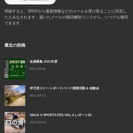
登録すると、SRSFから最新情報などのメールを受け取ることに同意し
たとみなされます。届いたメールの購読解除リンクから、いつでも撤回
できます。
最近の投稿
会員募集 2021年度
2021-05-06
伊万里スケートボードパーク清掃活動 & 体験会
2021-04-13
SAGA X SPORTS FES VOL.4 レポート02
2021-04-03