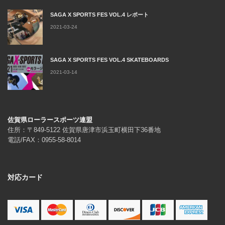
SAGA X SPORTS FES VOL.4 レポート
2021-03-24
SAGA X SPORTS FES VOL.4 SKATEBOARDS
2021-03-14
佐賀県ローラースポーツ連盟
住所：〒849-5122 佐賀県唐津市浜玉町横田下36番地
電話/FAX：0955-58-8014
対応カード