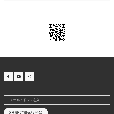
SRSF定期購読登録