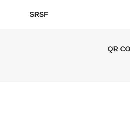
SRSF
QR CO