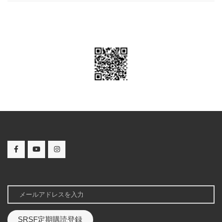
SRSF定期購読登録