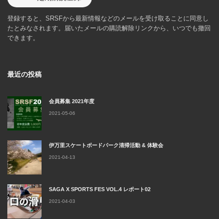
登録すると、SRSFから最新情報などのメールを受け取ることに同意し
たとみなされます。届いたメールの購読解除リンクから、いつでも撤回
できます。
最近の投稿
会員募集 2021年度
2021-05-06
伊万里スケートボードパーク清掃活動 & 体験会
2021-04-13
SAGA X SPORTS FES VOL.4 レポート02
2021-04-03