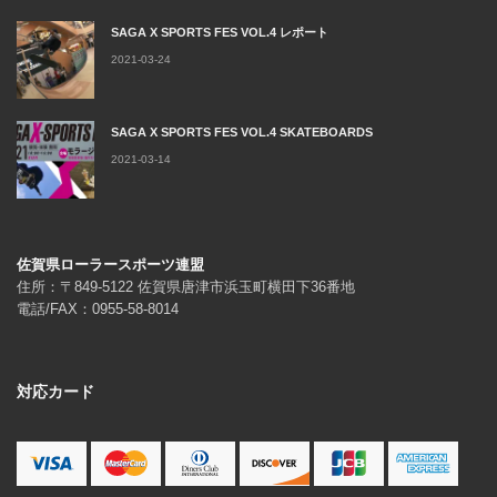
SAGA X SPORTS FES VOL.4 レポート
2021-03-24
SAGA X SPORTS FES VOL.4 SKATEBOARDS
2021-03-14
佐賀県ローラースポーツ連盟
住所：〒849-5122 佐賀県唐津市浜玉町横田下36番地
電話/FAX：0955-58-8014
対応カード