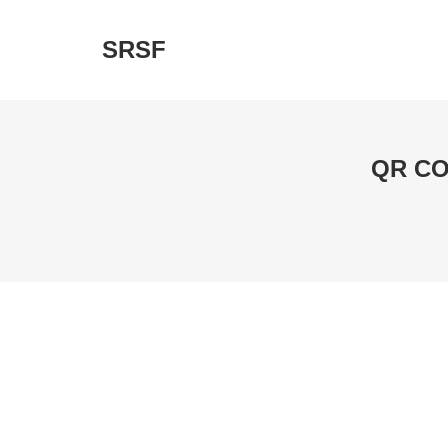
SRSF
QR CO