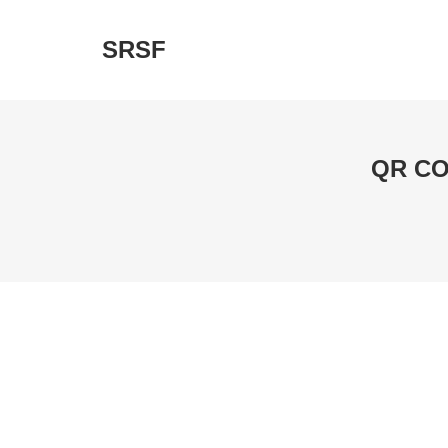
SRSF
QR CO