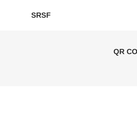
SRSF
QR CO