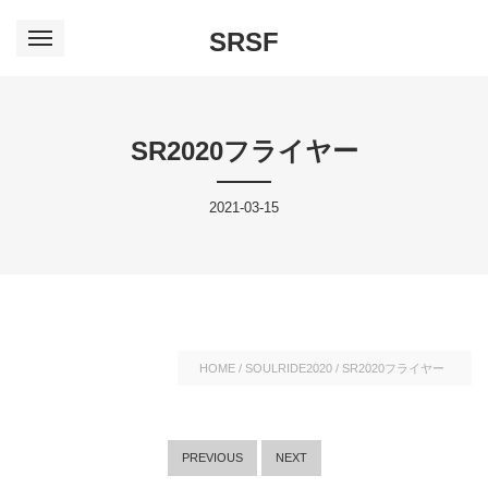
SRSF
SR2020フライヤー
2021-03-15
HOME
/
SOULRIDE2020
/
SR2020フライヤー
PREVIOUS
NEXT