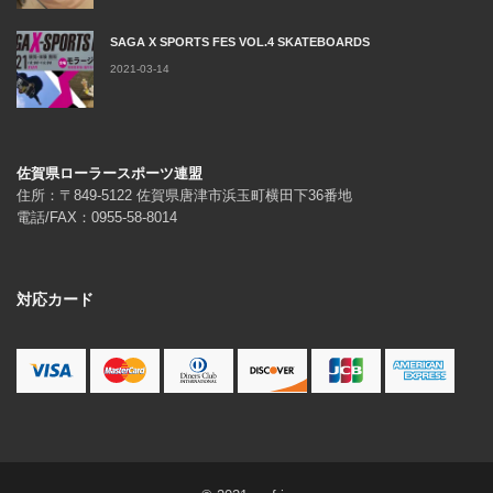
SAGA X SPORTS FES VOL.4 SKATEBOARDS
2021-03-14
佐賀県ローラースポーツ連盟
住所：〒849-5122 佐賀県唐津市浜玉町横田下36番地
電話/FAX：0955-58-8014
対応カード