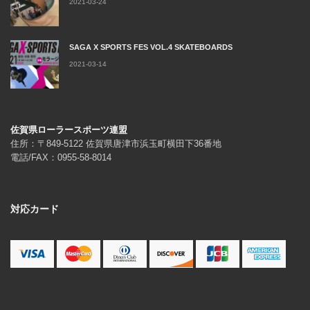
2021-03-24
SAGA X SPORTS FES VOL.4 SKATEBOARDS
2021-03-14
佐賀県ローラースポーツ連盟
住所：〒849-5122 佐賀県唐津市浜玉町横田下36番地
電話/FAX：0955-58-8014
対応カード