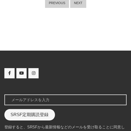
PREVIOUS
NEXT
SRSF定期購読登録
登録すると、SRSFから最新情報などのメールを受け取ることに同意し