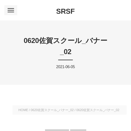
SRSF
0620佐賀スクール_バナー
_02
2021-06-05
HOME
/
0620佐賀スクール_バナー_02
/
0620佐賀スクール_バナー_02